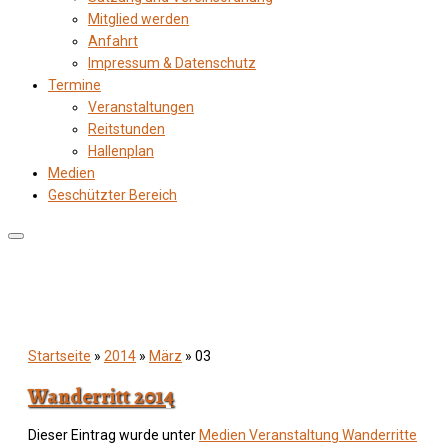
Mitglied werden
Anfahrt
Impressum & Datenschutz
Termine
Veranstaltungen
Reitstunden
Hallenplan
Medien
Geschützter Bereich
Startseite
»
2014
»
März
»
03
Wanderritt 2014
Dieser Eintrag wurde unter
Medien
Veranstaltung
Wanderritte