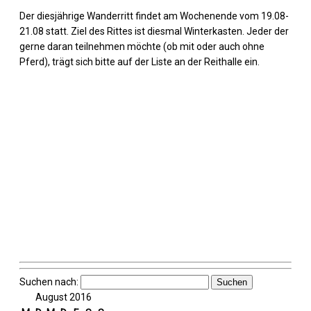
Der diesjährige Wanderritt findet am Wochenende vom 19.08-
21.08 statt. Ziel des Rittes ist diesmal Winterkasten. Jeder der
gerne daran teilnehmen möchte (ob mit oder auch ohne
Pferd), trägt sich bitte auf der Liste an der Reithalle ein.
Suchen nach:
August 2016