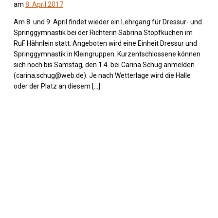
am
8. April 2017
Am 8. und 9. April findet wieder ein Lehrgang für Dressur- und
Springgymnastik bei der Richterin Sabrina Stopfkuchen im
RuF Hähnlein statt. Angeboten wird eine Einheit Dressur und
Springgymnastik in Kleingruppen. Kurzentschlossene können
sich noch bis Samstag, den 1.4. bei Carina Schug anmelden
(carina.schug@web.de). Je nach Wetterlage wird die Halle
oder der Platz an diesem […]