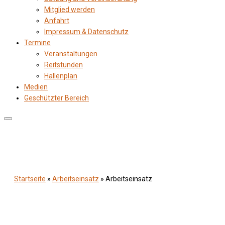
Mitglied werden
Anfahrt
Impressum & Datenschutz
Termine
Veranstaltungen
Reitstunden
Hallenplan
Medien
Geschützter Bereich
Startseite
»
Arbeitseinsatz
»
Arbeitseinsatz