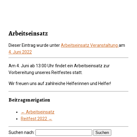
Arbeitseinsatz
Dieser Eintrag wurde unter
Arbeitseinsatz
Veranstaltung
am
4. Juni 2022
Am 4. Juni ab 13:00 Uhr findet ein Arbeitseinsatz zur
Vorbereitung unseres Reitfestes statt.
Wir freuen uns auf zahlreiche Helferinnen und Helfer!
Beitragsnavigation
←
Arbeitseinsatz
Reitfest 2022
→
Suchen nach: