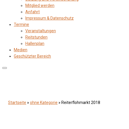
Mitglied werden
Anfahrt
Impressum & Datenschutz
Termine
Veranstaltungen
Reitstunden
Hallenplan
Medien
Geschützter Bereich
Startseite
»
ohne Kategorie
»
Reiterflohmarkt 2018