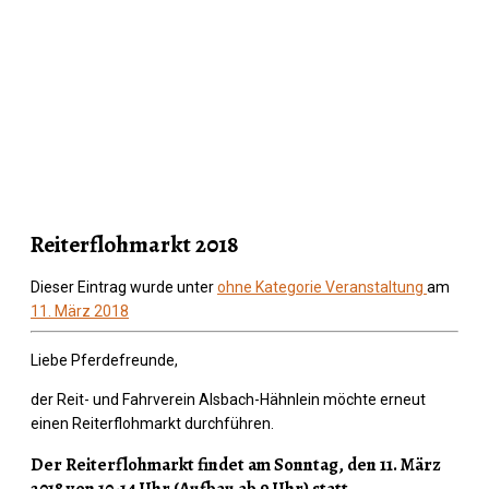
Reiterflohmarkt 2018
Dieser Eintrag wurde unter
ohne Kategorie
Veranstaltung
am
11. März 2018
Liebe Pferdefreunde,
der Reit- und Fahrverein Alsbach-Hähnlein möchte erneut
einen Reiterflohmarkt durchführen.
Der Reiterflohmarkt findet am Sonntag, den 11. März
2018 von 10-14 Uhr (Aufbau ab 9 Uhr) statt.