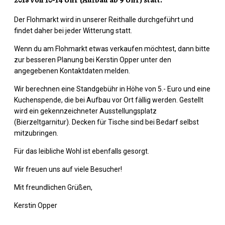
Der Flohmarkt wird in unserer Reithalle durchgeführt und
findet daher bei jeder Witterung statt.
Wenn du am Flohmarkt etwas verkaufen möchtest, dann bitte
zur besseren Planung bei Kerstin Opper unter den
angegebenen Kontaktdaten melden.
Wir berechnen eine Standgebühr in Höhe von 5.- Euro und eine
Kuchenspende, die bei Aufbau vor Ort fällig werden. Gestellt
wird ein gekennzeichneter Ausstellungsplatz
(Bierzeltgarnitur). Decken für Tische sind bei Bedarf selbst
mitzubringen.
Für das leibliche Wohl ist ebenfalls gesorgt.
Wir freuen uns auf viele Besucher!
Mit freundlichen Grüßen,
Kerstin Opper