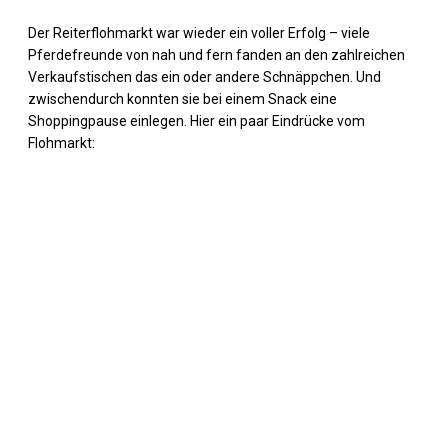
Der Reiterflohmarkt war wieder ein voller Erfolg – viele
Pferdefreunde von nah und fern fanden an den zahlreichen
Verkaufstischen das ein oder andere Schnäppchen. Und
zwischendurch konnten sie bei einem Snack eine
Shoppingpause einlegen. Hier ein paar Eindrücke vom
Flohmarkt: