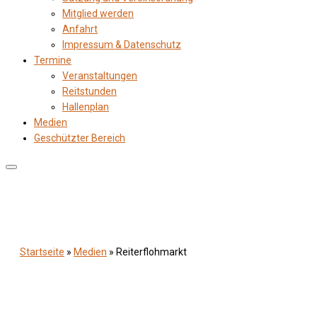
Mitglied werden
Anfahrt
Impressum & Datenschutz
Termine
Veranstaltungen
Reitstunden
Hallenplan
Medien
Geschützter Bereich
Startseite
»
Medien
»
Reiterflohmarkt