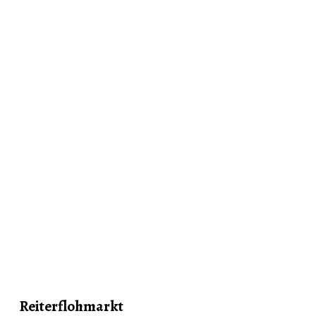
Reiterflohmarkt