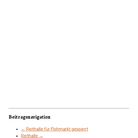
Beitragsnavigation
←
Reithalle für Flohmarkt gesperrt
Reithalle
→