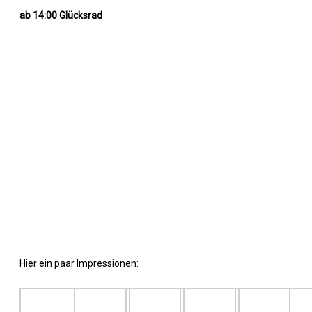
ab 14:00 Glücksrad
Hier ein paar Impressionen: