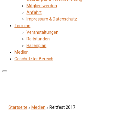
Mitglied werden
Anfahrt
Impressum & Datenschutz
Termine
Veranstaltungen
Reitstunden
Hallenplan
Medien
Geschützter Bereich
Startseite
»
Medien
»
Reitfest 2017