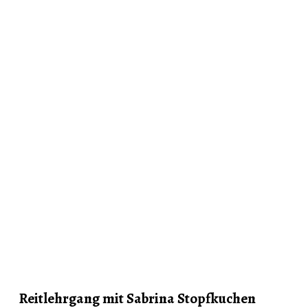
Reitlehrgang mit Sabrina Stopfkuchen