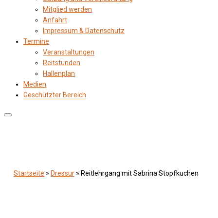
Mitglied werden
Anfahrt
Impressum & Datenschutz
Termine
Veranstaltungen
Reitstunden
Hallenplan
Medien
Geschützter Bereich
Startseite
»
Dressur
»
Reitlehrgang mit Sabrina Stopfkuchen