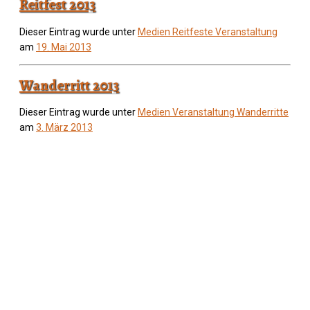
Reitfest 2013
Dieser Eintrag wurde unter
Medien
Reitfeste
Veranstaltung
am
19. Mai 2013
Wanderritt 2013
Dieser Eintrag wurde unter
Medien
Veranstaltung
Wanderritte
am
3. März 2013