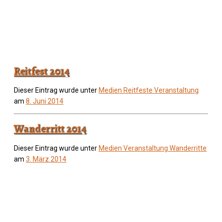
Reitfest 2014
Dieser Eintrag wurde unter
Medien
Reitfeste
Veranstaltung
am
8. Juni 2014
Wanderritt 2014
Dieser Eintrag wurde unter
Medien
Veranstaltung
Wanderritte
am
3. März 2014