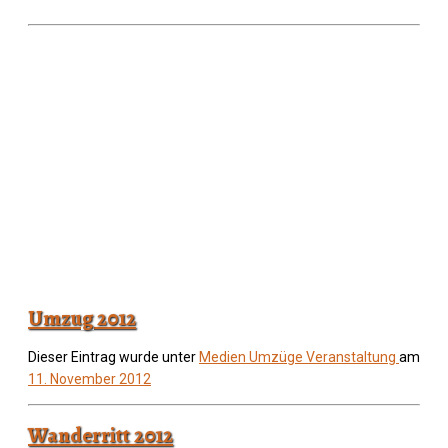
Umzug 2012
Dieser Eintrag wurde unter
Medien
Umzüge
Veranstaltung
am
11. November 2012
Wanderritt 2012