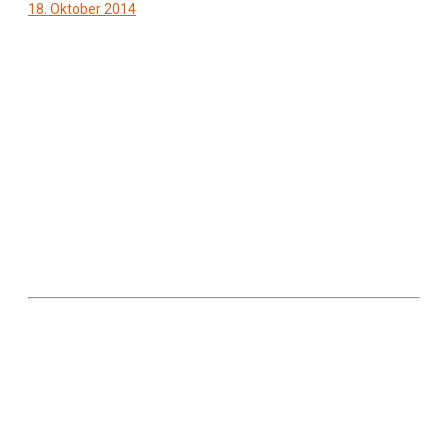
18. Oktober 2014