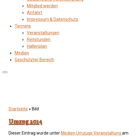
Mitglied werden
Anfahrt
Impressum & Datenschutz
Termine
Veranstaltungen
Reitstunden
Hallenplan
Medien
Geschützter Bereich
Startseite
»
Bild
Umzug 2014
Dieser Eintrag wurde unter
Medien
Umzüge
Veranstaltung
am