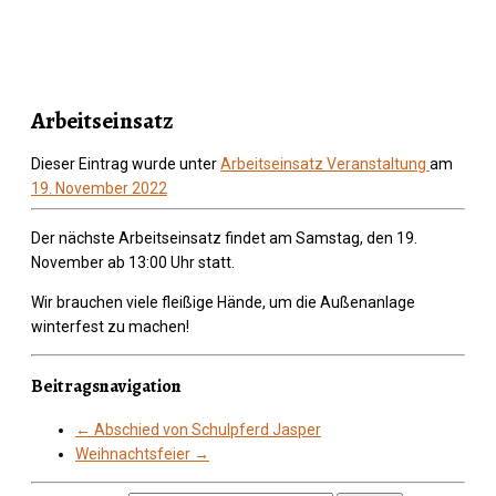
Arbeitseinsatz
Dieser Eintrag wurde unter
Arbeitseinsatz
Veranstaltung
am
19. November 2022
Der nächste Arbeitseinsatz findet am Samstag, den 19.
November ab 13:00 Uhr statt.
Wir brauchen viele fleißige Hände, um die Außenanlage
winterfest zu machen!
Beitragsnavigation
←
Abschied von Schulpferd Jasper
Weihnachtsfeier
→