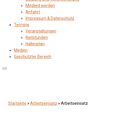
Mitglied werden
Anfahrt
Impressum & Datenschutz
Termine
Veranstaltungen
Reitstunden
Hallenplan
Medien
Geschützter Bereich
Startseite
»
Arbeitseinsatz
»
Arbeitseinsatz